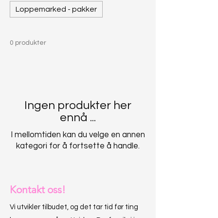
Loppemarked - pakker
0 produkter
Ingen produkter her
ennå ...
I mellomtiden kan du velge en annen
kategori for å fortsette å handle.
Kontakt oss!
Vi utvikler tilbudet, og det tar tid før ting