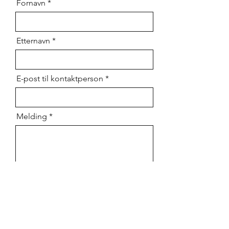
Fornavn
Etternavn
E-post til kontaktperson
Melding
Send