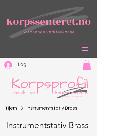
Logg inn
Hjem
Instrumentstativ Brass
Instrumentstativ Brass