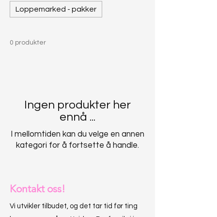
Loppemarked - pakker
0 produkter
Ingen produkter her
ennå ...
I mellomtiden kan du velge en annen
kategori for å fortsette å handle.
Kontakt oss!
Vi utvikler tilbudet, og det tar tid før ting