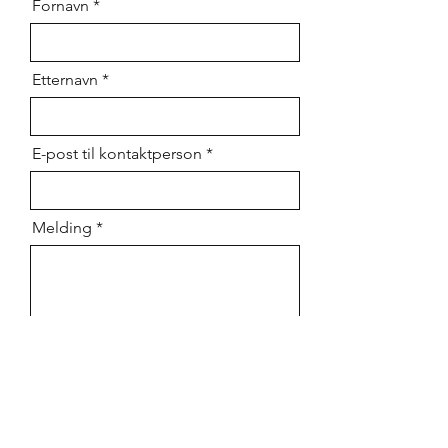
Fornavn
Etternavn
E-post til kontaktperson
Melding
Send