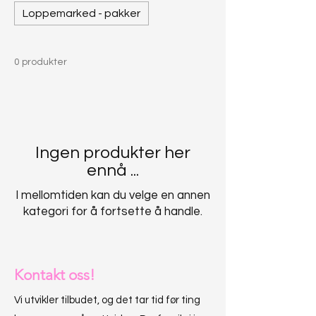
Loppemarked - pakker
0 produkter
Ingen produkter her
ennå ...
I mellomtiden kan du velge en annen
kategori for å fortsette å handle.
Kontakt oss!
Vi utvikler tilbudet, og det tar tid før ting