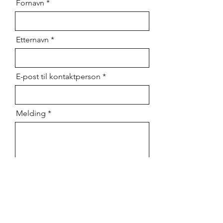
Fornavn
Etternavn
E-post til kontaktperson
Melding
Send