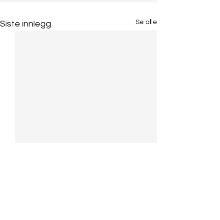
Se alle
Siste innlegg
Kommentarer